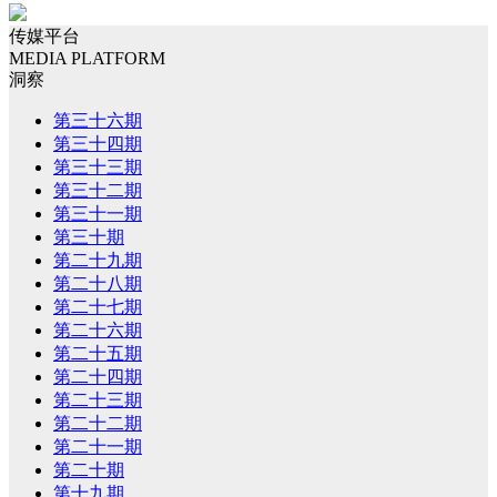
传媒平台
MEDIA PLATFORM
洞察
第三十六期
第三十四期
第三十三期
第三十二期
第三十一期
第三十期
第二十九期
第二十八期
第二十七期
第二十六期
第二十五期
第二十四期
第二十三期
第二十二期
第二十一期
第二十期
第十九期