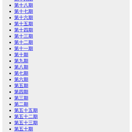
第十八期
第十七期
第十六期
第十五期
第十四期
第十三期
第十二期
第十一期
第十期
第九期
第八期
第七期
第六期
第五期
第四期
第三期
第二期
第五十五期
第五十二期
第五十三期
第五十期