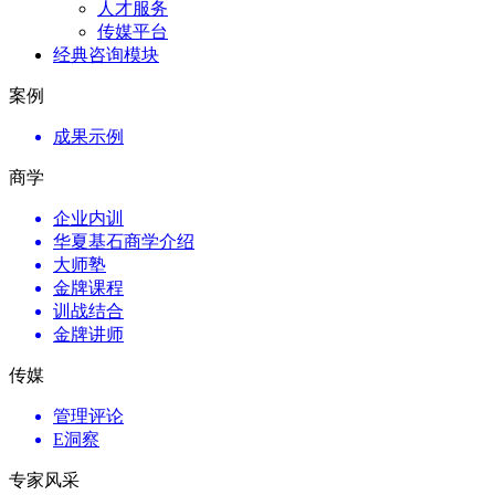
人才服务
传媒平台
经典咨询模块
案例
成果示例
商学
企业内训
华夏基石商学介绍
大师塾
金牌课程
训战结合
金牌讲师
传媒
管理评论
E洞察
专家风采