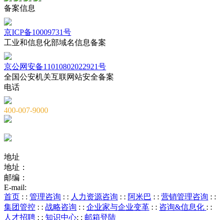
备案信息
京ICP备10009731号
工业和信息化部域名信息备案
京公网安备11010802022921号
全国公安机关互联网站安全备案
电话
400-007-9000
010-82659965
010-82873036
地址
地址：
北京市海淀区海淀大街8号中钢国际广场A座6层
邮编：
100081
E-mail:
service@chnstone.com.cn
首页
: :
管理咨询
: :
人力资源咨询
: :
阿米巴
: :
营销管理咨询
: :
集团管控
: :
战略咨询
: :
企业家与企业变革
: :
咨询&信息化
: :
人才招聘
: :
知识中心
: :
邮箱登陆