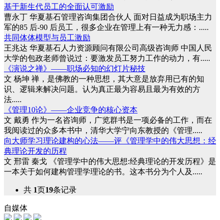
基于新生代员工的全面认可激励
曹永丁 华夏基石管理咨询集团合伙人 面对日益成为职场主力
军的85 后-90 后员工，很多企业在管理上有一种无力感：.....
共同体体模型与员工激励
王兆达 华夏基石人力资源顾问有限公司高级咨询师 中国人民
大学的包政老师曾说过：要激发员工努力工作的动力，有.....
《演说之禅》——职场必知的幻灯片秘技
文 杨坤 禅，是佛教的一种思想，其大意是放弃用已有的知
识、逻辑来解决问题。认为真正最为容易且最为有效的方
法.....
《管理10论》——企业竞争的核心资本
文 戴勇 作为一名咨询师，广览群书是一项必备的工作，而在
我阅读过的众多本书中，清华大学宁向东教授的《管理.....
向大师学习理论建构的心法——评《管理学中的伟大思想：经
典理论开发的历程
文 邢雷 秦戈 《管理学中的伟大思想:经典理论的开发历程》是
一本关于如何建构管理学理论的书。这本书分为个人及.....
共
1
页
19
条记录
自媒体