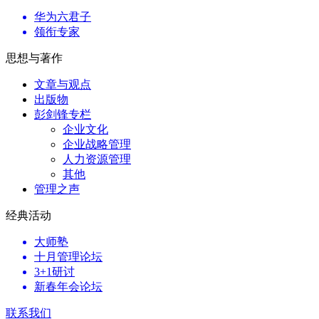
华为六君子
领衔专家
思想与著作
文章与观点
出版物
彭剑锋专栏
企业文化
企业战略管理
人力资源管理
其他
管理之声
经典活动
大师塾
十月管理论坛
3+1研讨
新春年会论坛
联系我们