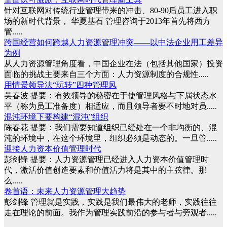
针对互联网对传统行业管理带来的冲击、80-90后员工进入职
场的新时代背景， 华夏基石 管理咨询于2013年首先将西方
管.....
跨国经营如何跨越人力资源管理冲突——以中法企业用工差异
为例
从人力资源管理角度看，中国企业在法（包括其他国家）投资
面临的挑战主要来自三个方面：人力资源制度的合规性.....
用情景领导法“玩转”四种管理风
吴春波 提要：有效领导的秘密在于使管理风格与下属状态水
平（称为员工准备度）相适应，而且领导者要不时地对员.....
混沌环境下要构建“混沌”组织
陈春花 提要：我们需要知道组织已经处在一个非均衡的、混
沌的环境中，在这个环境里，组织必须是动态的。一旦管.....
迎接人力资本价值管理时代
彭剑锋 提要：人力资源管理已经进入人力资本价值管理时
代，激活价值创造要素和价值活力将是其中的主弦律。那
么.....
卷首语：未来人力资源管理大趋势
彭剑锋 管理就是实践，实践是我们最伟大的老师，实践往往
走在理论的前面。我作为管理实践前沿的参与者与旁观者.....