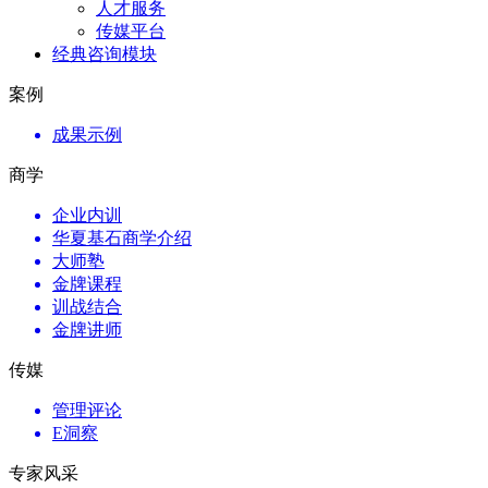
人才服务
传媒平台
经典咨询模块
案例
成果示例
商学
企业内训
华夏基石商学介绍
大师塾
金牌课程
训战结合
金牌讲师
传媒
管理评论
E洞察
专家风采