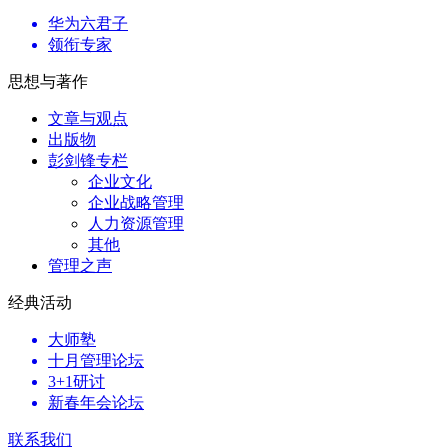
华为六君子
领衔专家
思想与著作
文章与观点
出版物
彭剑锋专栏
企业文化
企业战略管理
人力资源管理
其他
管理之声
经典活动
大师塾
十月管理论坛
3+1研讨
新春年会论坛
联系我们