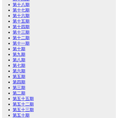
第十八期
第十七期
第十六期
第十五期
第十四期
第十三期
第十二期
第十一期
第十期
第九期
第八期
第七期
第六期
第五期
第四期
第三期
第二期
第五十五期
第五十二期
第五十三期
第五十期