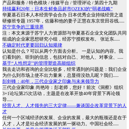
产品和服务 / 特色模块 / 传媒平台 / 管理评论 / 第四十九期
持续赢利20年：日本生鲜食品超市OZEKI的“弱者战略”
华夏基石日本人本经营学会合办 日本优秀企业持续经营之道
研修班专题 1957年，佐藤和他的妻子正慧在东京世田谷线.....
苏宁竞争的三重境界
注：本文来源于苏宁人力资源部与华夏基石企业文化团队共同
组成的企业家思想研究小组，经苏宁授权发布。 张近东.....
不确定时代更要回归认知规律
认知是什么？可以从两个方面去分析。 一是认知的内容。我
们看到的、听到的信息，包括对自己、对他人、对事业、.....
基于“人性想定”的管理塑造高能组织
我去走访和咨询的企业比较多，经常遇到的问题是：我们企业
为什么到市场上使不出力量来，总显得没劲儿呢？我们.....
彭剑锋：40年，三代企业家之印象与未来领导力
三代企业家印象 尚艳玲：彭老师，您好！前次《洞察》组织
3+1论坛第25次活动，主题是在改革开放40年背景下再论领
导.....
经营人才、人才领先的三大定律——兼谈国企改革背景下的人
才
任何一个区域经济的发展、企业的发展，最大的瓶颈还是在于
人才，人才是社会经济发展的第一驱动力。中国社会经.....