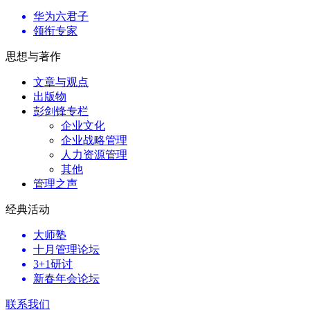
华为六君子
领衔专家
思想与著作
文章与观点
出版物
彭剑锋专栏
企业文化
企业战略管理
人力资源管理
其他
管理之声
经典活动
大师塾
十月管理论坛
3+1研讨
新春年会论坛
联系我们