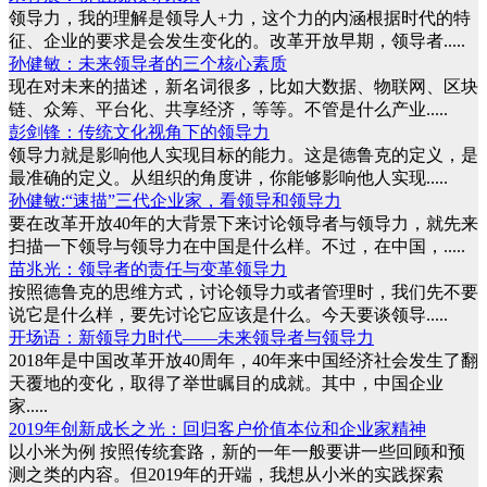
领导力，我的理解是领导人+力，这个力的内涵根据时代的特
征、企业的要求是会发生变化的。改革开放早期，领导者.....
孙健敏：未来领导者的三个核心素质
现在对未来的描述，新名词很多，比如大数据、物联网、区块
链、众筹、平台化、共享经济，等等。不管是什么产业.....
彭剑锋：传统文化视角下的领导力
领导力就是影响他人实现目标的能力。这是德鲁克的定义，是
最准确的定义。从组织的角度讲，你能够影响他人实现.....
孙健敏:“速描”三代企业家，看领导和领导力
要在改革开放40年的大背景下来讨论领导者与领导力，就先来
扫描一下领导与领导力在中国是什么样。不过，在中国，.....
苗兆光：领导者的责任与变革领导力
按照德鲁克的思维方式，讨论领导力或者管理时，我们先不要
说它是什么样，要先讨论它应该是什么。今天要谈领导.....
开场语：新领导力时代——未来领导者与领导力
2018年是中国改革开放40周年，40年来中国经济社会发生了翻
天覆地的变化，取得了举世瞩目的成就。其中，中国企业
家.....
2019年创新成长之光：回归客户价值本位和企业家精神
以小米为例 按照传统套路，新的一年一般要讲一些回顾和预
测之类的内容。但2019年的开端，我想从小米的实践探索