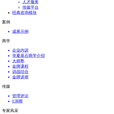
人才服务
传媒平台
经典咨询模块
案例
成果示例
商学
企业内训
华夏基石商学介绍
大师塾
金牌课程
训战结合
金牌讲师
传媒
管理评论
E洞察
专家风采