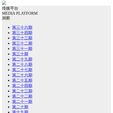
传媒平台
MEDIA PLATFORM
洞察
第三十六期
第三十四期
第三十三期
第三十二期
第三十一期
第三十期
第二十九期
第二十八期
第二十七期
第二十六期
第二十五期
第二十四期
第二十三期
第二十二期
第二十一期
第二十期
第十九期