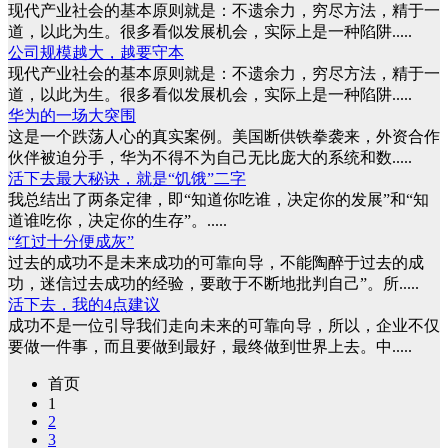
现代产业社会的基本原则就是：不遗余力，穷尽方法，精于一
道，以此为生。很多看似发展机会，实际上是一种陷阱.....
公司规模越大，越要守本
现代产业社会的基本原则就是：不遗余力，穷尽方法，精于一
道，以此为生。很多看似发展机会，实际上是一种陷阱.....
华为的一场大突围
这是一个跌荡人心的真实案例。美国断供铁拳袭来，外资合作
伙伴被迫分手，华为不得不为自己无比庞大的系统和数.....
活下去最大秘诀，就是“饥饿”二字
我总结出了两条定律，即“知道你吃谁，决定你的发展”和“知
道谁吃你，决定你的生存”。.....
“红过十分便成灰”
过去的成功不是未来成功的可靠向导，不能陶醉于过去的成
功，迷信过去成功的经验，要敢于不断地批判自己”。所.....
活下去，我的4点建议
成功不是一位引导我们走向未来的可靠向导，所以，企业不仅
要做一件事，而且要做到最好，最终做到世界上去。中.....
首页
1
2
3