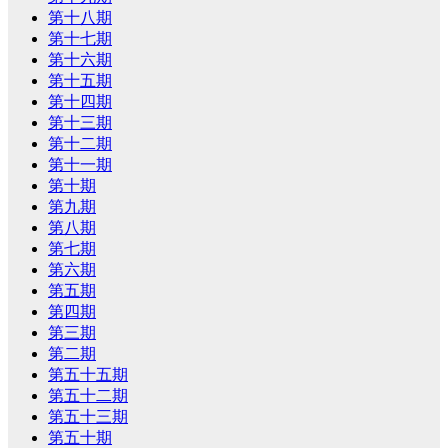
第十八期
第十七期
第十六期
第十五期
第十四期
第十三期
第十二期
第十一期
第十期
第九期
第八期
第七期
第六期
第五期
第四期
第三期
第二期
第五十五期
第五十二期
第五十三期
第五十期