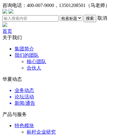
咨询电话：
400-007-9000，13501208501（马老师）
取消
搜索
首页
关于我们
集团简介
我们的团队
核心团队
合伙人
华夏动态
业务动态
论坛活动
新闻/通告
产品与服务
特色模块
标杆企业研究