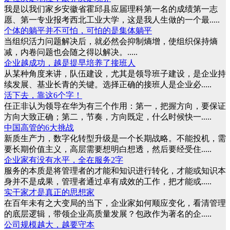
我是以我们家乡安徽省霍邱县应届理科第一名的成绩第一志
愿、第一专业报考西北工业大学，这是我人生做的一个最.....
个体的躺平并不可怕，可怕的是集体躺平
当组织活力问题解决后，就必然会抑制熵增，使组织保持熵
减，内卷问题也会随之得以解决。.....
企业越成功，越是提早培养了接班人
从某种角度来讲，队伍建设，尤其是领导班子建设，是企业持
续发展、基业长青的关键。选择正确的接班人是企业必.....
活下去，靠这6个字！
任正非认为领导在华为有三个作用：第一，把握方向，要保证
方向大致正确；第二，节奏，方向既定，什么时候快一.....
中国高管的6大挑战
新质生产力，数字化转型升级是一个长期战略。不能投机，需
要长期价值主义，高层需要想明白想透，然后要经受住.....
企业家有没有水平，全在服务2字
服务的本质是将管理者的才能和知识进行转化，才能或知识本
身并不是成果，管理者通过卓有成效的工作，把才能或.....
实干家才是真正的思想家
在百年未有之大变局的当下，企业家如何顺应变化，看清管理
的底层逻辑，带领企业高质量发展？包政作为著名的企.....
公司规模越大，越要守本